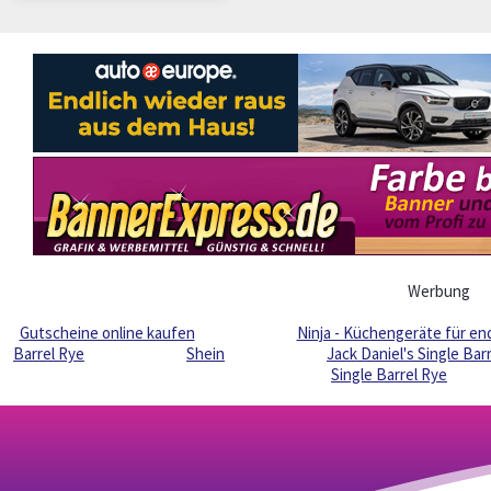
Werbung
Gutscheine online kaufen
Ninja - Küchengeräte für en
Barrel Rye
Shein
Jack Daniel's Single Bar
Single Barrel Rye