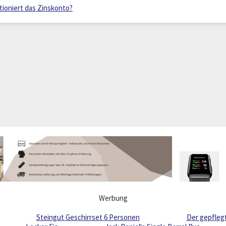
tioniert das Zinskonto?
Werbung
Steingut Geschirrset 6 Personen
Der gepfleg