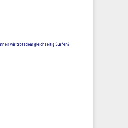
nnen wir trotzdem gleichzeitig Surfen?