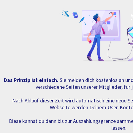
Das Prinzip ist einfach.
Sie melden dich kostenlos an und
verschiedene Seiten unserer Mitglieder, für
Nach Ablauf dieser Zeit wird automatisch eine neue Se
Webseite werden Deinem User-Konto
Diese kannst du dann bis zur Auszahlungsgrenze samme
lassen.