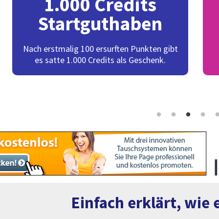
1.000 Credits
Startguthaben
Nach erstmalig 100 ersurften Punkten gibt
es satte 1.000 Credits als Geschenk.
Im T
Einfach erklärt, wie 