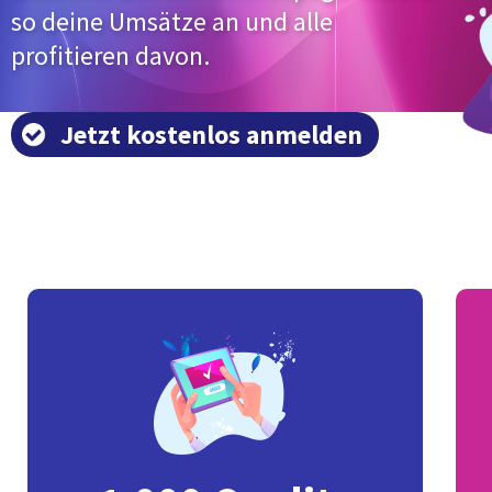
so deine Umsätze an und alle
profitieren davon.
Jetzt kostenlos anmelden