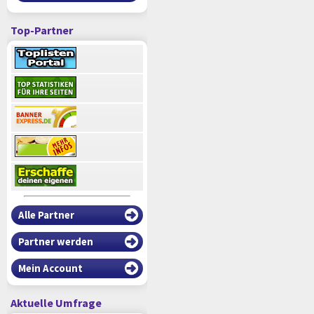
Top-Partner
Alle Partner
Partner werden
Mein Account
Aktuelle Umfrage