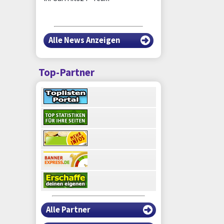
Alle News Anzeigen
Top-Partner
Alle Partner