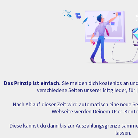
Das Prinzip ist einfach.
Sie melden dich kostenlos an und
verschiedene Seiten unserer Mitglieder, für
Nach Ablauf dieser Zeit wird automatisch eine neue Se
Webseite werden Deinem User-Konto
Diese kannst du dann bis zur Auszahlungsgrenze samme
lassen.