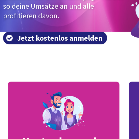
so deine Umsätze an und alle
profitieren davon.
Jetzt kostenlos anmelden