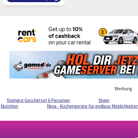
Werbung
Steingut Geschirrset 6 Personen
Shein
Nutrition
Ninja - Küchengeräte für endlose Möglichkeite