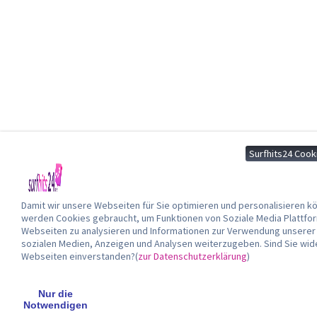
Surfhits24 Cook
Damit wir unsere Webseiten für Sie optimieren und personalisieren
werden Cookies gebraucht, um Funktionen von Soziale Media Plattfor
Webseiten zu analysieren und Informationen zur Verwendung unserer 
sozialen Medien, Anzeigen und Analysen weiterzugeben. Sind Sie wide
Webseiten einverstanden?(
zur Datenschutzerklärung
)
Nur die
Notwendigen